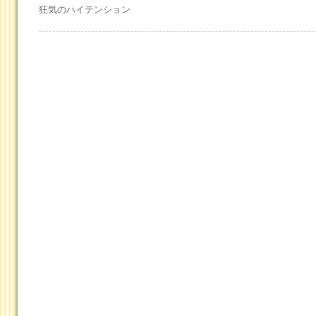
狂気のハイテンション