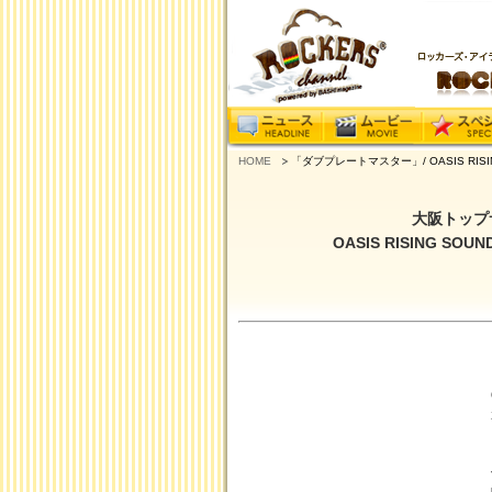
HOME
「ダブプレートマスター」/ OASIS RISI
大阪トップ
OASIS RISING SO