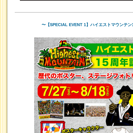
〜【SPECIAL EVENT 1】ハイエストマウンテ