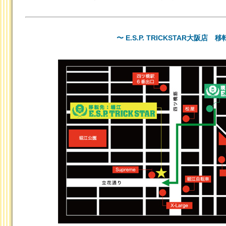
〜 E.S.P. TRICKSTAR大阪店 