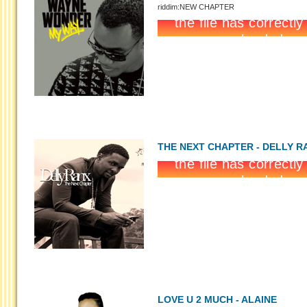
riddim:NEW CHAPTER
THE NEXT CHAPTER - DELLY R
LOVE U 2 MUCH - ALAINE