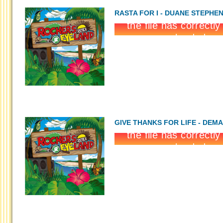
RASTA FOR I - DUANE STEPHE
GIVE THANKS FOR LIFE - DEM