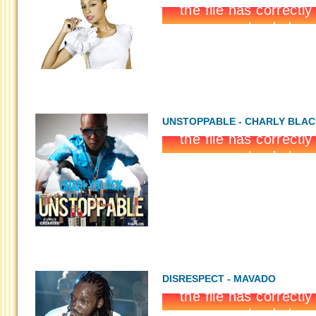
UNSTOPPABLE - CHARLY BLA
DISRESPECT - MAVADO