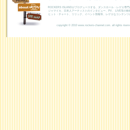
ABOUT
ROCKERS ISLANDがプロデュースする、ダンスホール・レゲエ専
ROCKERS
ジャマイカ、日本人アーティストのインタビュー、PV、 LIVE等の
ヒット・チャート、リリック、イベント情報等、レゲエなコンテンツ
SITEMAP
copyright © 2010 www.rockers-channel.com. all rights riser