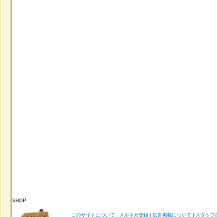
SHOP
HOME
このサイトについて
|
メルマガ登録
|
広告掲載について
|
スタッフ